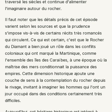
traversé les siècles et continue d'alimenter
l'imaginaire autour du rocher.
Il faut noter que les détails précis de cet épisode
varient selon les sources et que la prudence
s'impose vis-à-vis de certains récits très romancés
qui circulent. Ce qui est certain, c'est que le Rocher
du Diamant a bien joué un rôle dans les conflits
coloniaux qui ont marqué la Martinique, comme
l'ensemble des îles des Caraïbes, à une époque où la
maîtrise des mers conditionnait la puissance des
empires. Cette dimension historique ajoute une
couche de sens à la contemplation du rocher depuis
le rivage, invitant à imaginer les hommes qui l'ont un
jour occupé dans des conditions certainement très
difficiles.
Aujourd'hui, cet héritage historique est intégré à