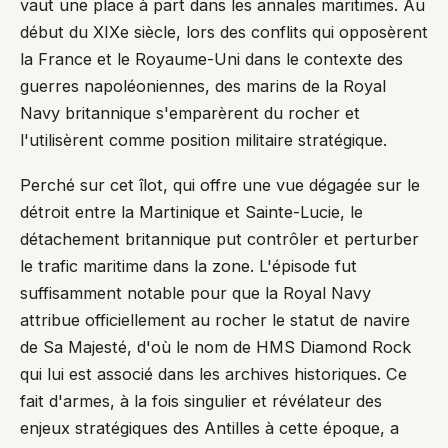
vaut une place à part dans les annales maritimes. Au
début du XIXe siècle, lors des conflits qui opposèrent
la France et le Royaume-Uni dans le contexte des
guerres napoléoniennes, des marins de la Royal
Navy britannique s'emparèrent du rocher et
l'utilisèrent comme position militaire stratégique.
Perché sur cet îlot, qui offre une vue dégagée sur le
détroit entre la Martinique et Sainte-Lucie, le
détachement britannique put contrôler et perturber
le trafic maritime dans la zone. L'épisode fut
suffisamment notable pour que la Royal Navy
attribue officiellement au rocher le statut de navire
de Sa Majesté, d'où le nom de HMS Diamond Rock
qui lui est associé dans les archives historiques. Ce
fait d'armes, à la fois singulier et révélateur des
enjeux stratégiques des Antilles à cette époque, a