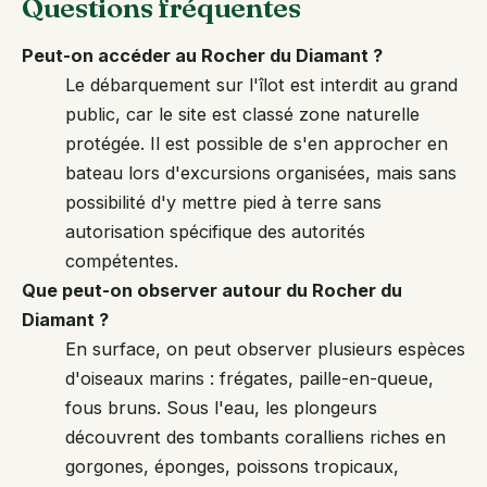
Questions fréquentes
Peut-on accéder au Rocher du Diamant ?
Le débarquement sur l'îlot est interdit au grand
public, car le site est classé zone naturelle
protégée. Il est possible de s'en approcher en
bateau lors d'excursions organisées, mais sans
possibilité d'y mettre pied à terre sans
autorisation spécifique des autorités
compétentes.
Que peut-on observer autour du Rocher du
Diamant ?
En surface, on peut observer plusieurs espèces
d'oiseaux marins : frégates, paille-en-queue,
fous bruns. Sous l'eau, les plongeurs
découvrent des tombants coralliens riches en
gorgones, éponges, poissons tropicaux,