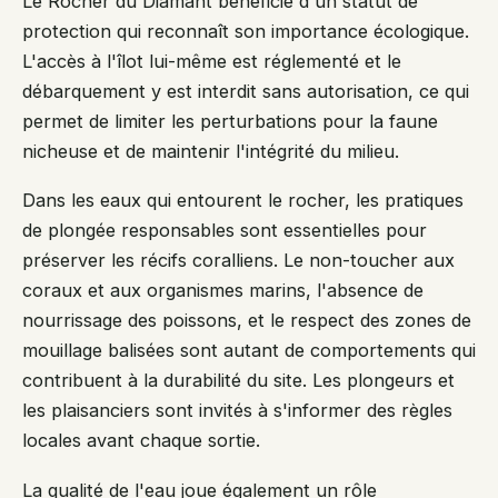
Le Rocher du Diamant bénéficie d'un statut de
protection qui reconnaît son importance écologique.
L'accès à l'îlot lui-même est réglementé et le
débarquement y est interdit sans autorisation, ce qui
permet de limiter les perturbations pour la faune
nicheuse et de maintenir l'intégrité du milieu.
Dans les eaux qui entourent le rocher, les pratiques
de plongée responsables sont essentielles pour
préserver les récifs coralliens. Le non-toucher aux
coraux et aux organismes marins, l'absence de
nourrissage des poissons, et le respect des zones de
mouillage balisées sont autant de comportements qui
contribuent à la durabilité du site. Les plongeurs et
les plaisanciers sont invités à s'informer des règles
locales avant chaque sortie.
La qualité de l'eau joue également un rôle