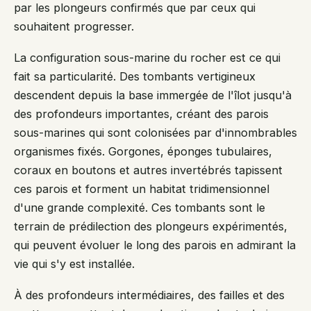
par les plongeurs confirmés que par ceux qui
souhaitent progresser.
La configuration sous-marine du rocher est ce qui
fait sa particularité. Des tombants vertigineux
descendent depuis la base immergée de l'îlot jusqu'à
des profondeurs importantes, créant des parois
sous-marines qui sont colonisées par d'innombrables
organismes fixés. Gorgones, éponges tubulaires,
coraux en boutons et autres invertébrés tapissent
ces parois et forment un habitat tridimensionnel
d'une grande complexité. Ces tombants sont le
terrain de prédilection des plongeurs expérimentés,
qui peuvent évoluer le long des parois en admirant la
vie qui s'y est installée.
À des profondeurs intermédiaires, des failles et des