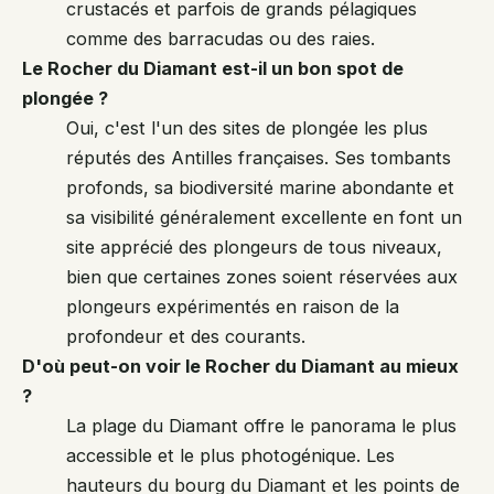
crustacés et parfois de grands pélagiques
comme des barracudas ou des raies.
Le Rocher du Diamant est-il un bon spot de
plongée ?
Oui, c'est l'un des sites de plongée les plus
réputés des Antilles françaises. Ses tombants
profonds, sa biodiversité marine abondante et
sa visibilité généralement excellente en font un
site apprécié des plongeurs de tous niveaux,
bien que certaines zones soient réservées aux
plongeurs expérimentés en raison de la
profondeur et des courants.
D'où peut-on voir le Rocher du Diamant au mieux
?
La plage du Diamant offre le panorama le plus
accessible et le plus photogénique. Les
hauteurs du bourg du Diamant et les points de