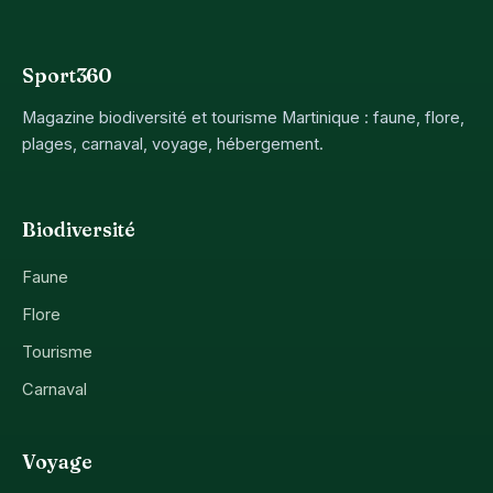
Sport360
Magazine biodiversité et tourisme Martinique : faune, flore,
plages, carnaval, voyage, hébergement.
Biodiversité
Faune
Flore
Tourisme
Carnaval
Voyage