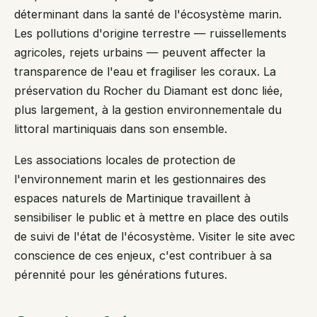
déterminant dans la santé de l'écosystème marin.
Les pollutions d'origine terrestre — ruissellements
agricoles, rejets urbains — peuvent affecter la
transparence de l'eau et fragiliser les coraux. La
préservation du Rocher du Diamant est donc liée,
plus largement, à la gestion environnementale du
littoral martiniquais dans son ensemble.
Les associations locales de protection de
l'environnement marin et les gestionnaires des
espaces naturels de Martinique travaillent à
sensibiliser le public et à mettre en place des outils
de suivi de l'état de l'écosystème. Visiter le site avec
conscience de ces enjeux, c'est contribuer à sa
pérennité pour les générations futures.