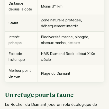
Distance
Moins d'1 km
depuis la côte
Zone naturelle protégée,
Statut
débarquement interdit
Intérêt
Biodiversité marine, plongée,
principal
oiseaux marins, histoire
Épisode
HMS Diamond Rock, début XIXe
historique
siècle
Meilleur point
Plage du Diamant
de vue
Un refuge pour la faune
Le Rocher du Diamant joue un rôle écologique de