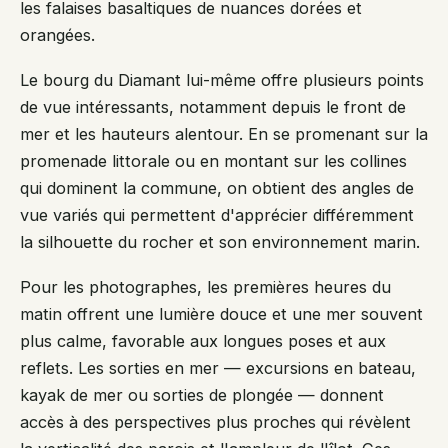
les falaises basaltiques de nuances dorées et
orangées.
Le bourg du Diamant lui-même offre plusieurs points
de vue intéressants, notamment depuis le front de
mer et les hauteurs alentour. En se promenant sur la
promenade littorale ou en montant sur les collines
qui dominent la commune, on obtient des angles de
vue variés qui permettent d'apprécier différemment
la silhouette du rocher et son environnement marin.
Pour les photographes, les premières heures du
matin offrent une lumière douce et une mer souvent
plus calme, favorable aux longues poses et aux
reflets. Les sorties en mer — excursions en bateau,
kayak de mer ou sorties de plongée — donnent
accès à des perspectives plus proches qui révèlent