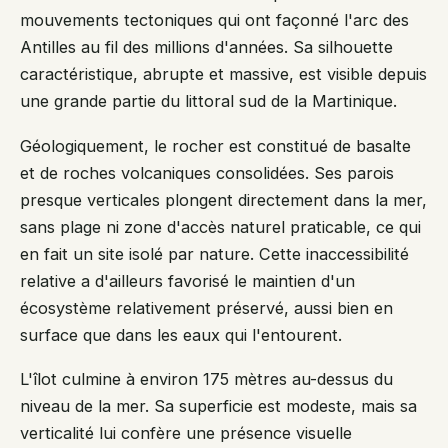
mouvements tectoniques qui ont façonné l'arc des
Antilles au fil des millions d'années. Sa silhouette
caractéristique, abrupte et massive, est visible depuis
une grande partie du littoral sud de la Martinique.
Géologiquement, le rocher est constitué de basalte
et de roches volcaniques consolidées. Ses parois
presque verticales plongent directement dans la mer,
sans plage ni zone d'accès naturel praticable, ce qui
en fait un site isolé par nature. Cette inaccessibilité
relative a d'ailleurs favorisé le maintien d'un
écosystème relativement préservé, aussi bien en
surface que dans les eaux qui l'entourent.
L'îlot culmine à environ 175 mètres au-dessus du
niveau de la mer. Sa superficie est modeste, mais sa
verticalité lui confère une présence visuelle