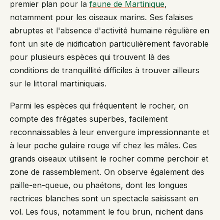
premier plan pour la
faune de Martinique
,
notamment pour les oiseaux marins. Ses falaises
abruptes et l'absence d'activité humaine régulière en
font un site de nidification particulièrement favorable
pour plusieurs espèces qui trouvent là des
conditions de tranquillité difficiles à trouver ailleurs
sur le littoral martiniquais.
Parmi les espèces qui fréquentent le rocher, on
compte des frégates superbes, facilement
reconnaissables à leur envergure impressionnante et
à leur poche gulaire rouge vif chez les mâles. Ces
grands oiseaux utilisent le rocher comme perchoir et
zone de rassemblement. On observe également des
paille-en-queue, ou phaétons, dont les longues
rectrices blanches sont un spectacle saisissant en
vol. Les fous, notamment le fou brun, nichent dans