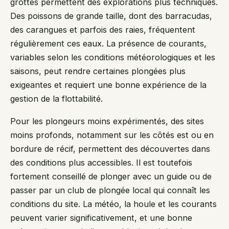
grottes permettent des explorations plus techniques.
Des poissons de grande taille, dont des barracudas,
des carangues et parfois des raies, fréquentent
régulièrement ces eaux. La présence de courants,
variables selon les conditions météorologiques et les
saisons, peut rendre certaines plongées plus
exigeantes et requiert une bonne expérience de la
gestion de la flottabilité.
Pour les plongeurs moins expérimentés, des sites
moins profonds, notamment sur les côtés est ou en
bordure de récif, permettent des découvertes dans
des conditions plus accessibles. Il est toutefois
fortement conseillé de plonger avec un guide ou de
passer par un club de plongée local qui connaît les
conditions du site. La météo, la houle et les courants
peuvent varier significativement, et une bonne