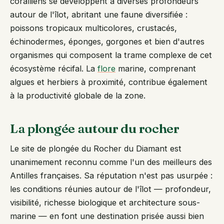
coralliens se développent à diverses profondeurs
autour de l'îlot, abritant une faune diversifiée :
poissons tropicaux multicolores, crustacés,
échinodermes, éponges, gorgones et bien d'autres
organismes qui composent la trame complexe de cet
écosystème récifal. La
flore
marine, comprenant
algues et herbiers à proximité, contribue également
à la productivité globale de la zone.
La plongée autour du rocher
Le site de plongée du Rocher du Diamant est
unanimement reconnu comme l'un des meilleurs des
Antilles françaises. Sa réputation n'est pas usurpée :
les conditions réunies autour de l'îlot — profondeur,
visibilité, richesse biologique et architecture sous-
marine — en font une destination prisée aussi bien