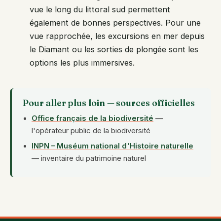
vue le long du littoral sud permettent
également de bonnes perspectives. Pour une
vue rapprochée, les excursions en mer depuis
le Diamant ou les sorties de plongée sont les
options les plus immersives.
Pour aller plus loin — sources officielles
Office français de la biodiversité
—
l'opérateur public de la biodiversité
INPN – Muséum national d'Histoire naturelle
— inventaire du patrimoine naturel