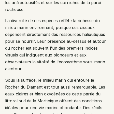
les anfractuosités et sur les corniches de la paroi
rocheuse.
La diversité de ces espèces reflète la richesse du
milieu marin environnant, puisque ces oiseaux
dépendent directement des ressources halieutiques
pour se nourrir. Leur présence au-dessus et autour
du rocher est souvent l'un des premiers indices
visuels qui indiquent aux plongeurs et aux
observateurs la vitalité de l'écosystème sous-marin
alentour.
Sous la surface, le milieu marin qui entoure le
Rocher du Diamant est tout aussi remarquable. Les
eaux claires et bien oxygénées de cette partie du
littoral sud de la Martinique offrent des conditions
idéales pour une vie marine abondante. Des récifs