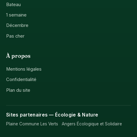
Bateau
1 semaine
Décembre
Pas cher
À propos
Mentions légales
Confidentialité
Plan du site
Sites partenaires — Écologie & Nature
Plaine Commune Les Verts
Angers Écologique et Solidaire