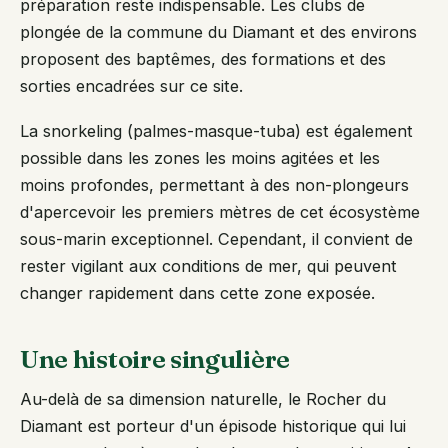
préparation reste indispensable. Les clubs de
plongée de la commune du Diamant et des environs
proposent des baptêmes, des formations et des
sorties encadrées sur ce site.
La snorkeling (palmes-masque-tuba) est également
possible dans les zones les moins agitées et les
moins profondes, permettant à des non-plongeurs
d'apercevoir les premiers mètres de cet écosystème
sous-marin exceptionnel. Cependant, il convient de
rester vigilant aux conditions de mer, qui peuvent
changer rapidement dans cette zone exposée.
Une histoire singulière
Au-delà de sa dimension naturelle, le Rocher du
Diamant est porteur d'un épisode historique qui lui