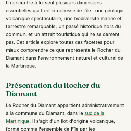
Il concentre à lui seul plusieurs dimensions
essentielles qui font la richesse de l'île : une géologie
volcanique spectaculaire, une biodiversité marine et
terrestre remarquable, un passé historique hors du
commun, et un attrait touristique qui ne se dément
pas. Cet article explore toutes ces facettes pour
mieux comprendre ce que représente le Rocher du
Diamant dans l'environnement naturel et culturel de
la Martinique.
Présentation du Rocher du
Diamant
Le Rocher du Diamant appartient administrativement
à la commune du Diamant, dans le
sud de la
Martinique
. Il s'agit d'un îlot d'origine volcanique,
formé comme l'ensemble de l'île par les