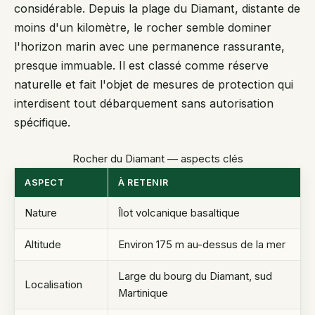
considérable. Depuis la plage du Diamant, distante de
moins d'un kilomètre, le rocher semble dominer
l'horizon marin avec une permanence rassurante,
presque immuable. Il est classé comme réserve
naturelle et fait l'objet de mesures de protection qui
interdisent tout débarquement sans autorisation
spécifique.
Rocher du Diamant — aspects clés
ASPECT
À RETENIR
Nature
Îlot volcanique basaltique
Altitude
Environ 175 m au-dessus de la mer
Large du bourg du Diamant, sud
Localisation
Martinique