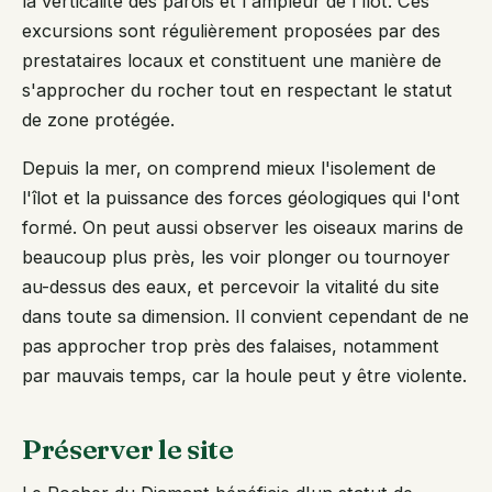
la verticalité des parois et l'ampleur de l'îlot. Ces
excursions sont régulièrement proposées par des
prestataires locaux et constituent une manière de
s'approcher du rocher tout en respectant le statut
de zone protégée.
Depuis la mer, on comprend mieux l'isolement de
l'îlot et la puissance des forces géologiques qui l'ont
formé. On peut aussi observer les oiseaux marins de
beaucoup plus près, les voir plonger ou tournoyer
au-dessus des eaux, et percevoir la vitalité du site
dans toute sa dimension. Il convient cependant de ne
pas approcher trop près des falaises, notamment
par mauvais temps, car la houle peut y être violente.
Préserver le site