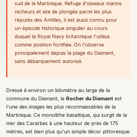
sud de la Martinique. Refuge d'oiseaux marins
nicheurs et site de plongée parmi les plus
réputés des Antilles, il est aussi connu pour
un épisode historique singulier au cours
duquel la Royal Navy britannique l'utilisa
comme position fortifiée. On l'observe
principalement depuis la plage du Diamant,
sans débarquement autorisé.
Dressé à environ un kilomètre au large de la
commune du Diamant, le
Rocher du Diamant
est
l'une des images les plus reconnaissables de la
Martinique. Ce monolithe basaltique, qui surgit de la
mer des Caraïbes à une hauteur de près de 175
mètres, est bien plus qu'un simple décor pittoresque.