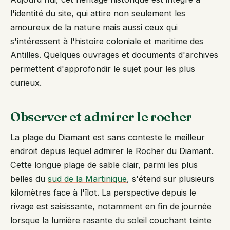
l'identité du site, qui attire non seulement les
amoureux de la nature mais aussi ceux qui
s'intéressent à l'histoire coloniale et maritime des
Antilles. Quelques ouvrages et documents d'archives
permettent d'approfondir le sujet pour les plus
curieux.
Observer et admirer le rocher
La plage du Diamant est sans conteste le meilleur
endroit depuis lequel admirer le Rocher du Diamant.
Cette longue plage de sable clair, parmi les plus
belles du
sud de la Martinique
, s'étend sur plusieurs
kilomètres face à l'îlot. La perspective depuis le
rivage est saisissante, notamment en fin de journée
lorsque la lumière rasante du soleil couchant teinte