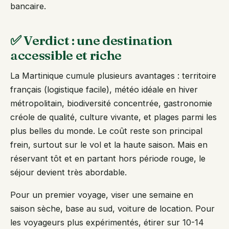
bancaire.
✅ Verdict : une destination
accessible et riche
La Martinique cumule plusieurs avantages : territoire
français (logistique facile), météo idéale en hiver
métropolitain, biodiversité concentrée, gastronomie
créole de qualité, culture vivante, et plages parmi les
plus belles du monde. Le coût reste son principal
frein, surtout sur le vol et la haute saison. Mais en
réservant tôt et en partant hors période rouge, le
séjour devient très abordable.
Pour un premier voyage, viser une semaine en
saison sèche, base au sud, voiture de location. Pour
les voyageurs plus expérimentés, étirer sur 10-14