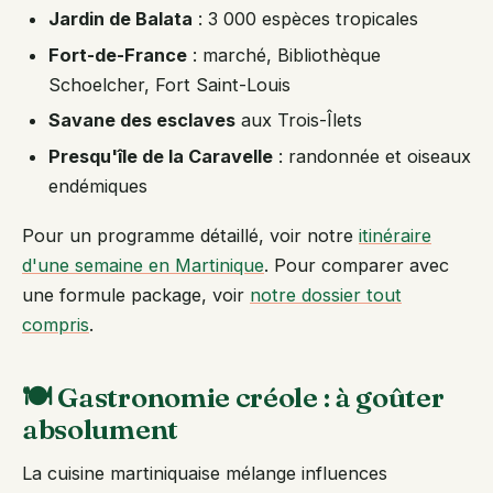
Jardin de Balata
: 3 000 espèces tropicales
Fort-de-France
: marché, Bibliothèque
Schoelcher, Fort Saint-Louis
Savane des esclaves
aux Trois-Îlets
Presqu'île de la Caravelle
: randonnée et oiseaux
endémiques
Pour un programme détaillé, voir notre
itinéraire
d'une semaine en Martinique
. Pour comparer avec
une formule package, voir
notre dossier tout
compris
.
🍽️ Gastronomie créole : à goûter
absolument
La cuisine martiniquaise mélange influences