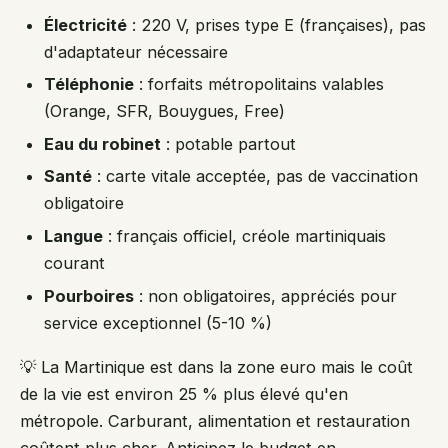
Électricité
: 220 V, prises type E (françaises), pas
d'adaptateur nécessaire
Téléphonie
: forfaits métropolitains valables
(Orange, SFR, Bouygues, Free)
Eau du robinet
: potable partout
Santé
: carte vitale acceptée, pas de vaccination
obligatoire
Langue
: français officiel, créole martiniquais
courant
Pourboires
: non obligatoires, appréciés pour
service exceptionnel (5-10 %)
💡 La Martinique est dans la zone euro mais le coût
de la vie est environ 25 % plus élevé qu'en
métropole. Carburant, alimentation et restauration