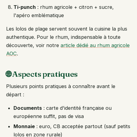
Ti-punch
: rhum agricole + citron + sucre,
l'apéro emblématique
Les lolos de plage servent souvent la cuisine la plus
authentique. Pour le rhum, indispensable à toute
découverte, voir notre
article dédié au rhum agricole
AOC
.
🌐 Aspects pratiques
Plusieurs points pratiques à connaître avant le
départ :
Documents
: carte d'identité française ou
européenne suffit, pas de visa
Monnaie
: euro, CB acceptée partout (sauf petits
lolos en zone rurale)