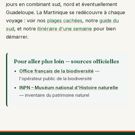
jours en combinant sud, nord et éventuellement
Guadeloupe. La Martinique se redécouvre à chaque
voyage : voir nos
plages cachées
, notre
guide du
sud
, et notre
itinéraire d'une semaine
pour bien
démarrer.
Pour aller plus loin — sources officielles
Office français de la biodiversité
—
l'opérateur public de la biodiversité
INPN – Muséum national d'Histoire naturelle
— inventaire du patrimoine naturel