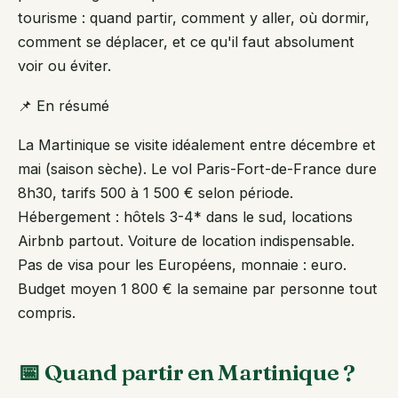
tourisme : quand partir, comment y aller, où dormir,
comment se déplacer, et ce qu'il faut absolument
voir ou éviter.
📌 En résumé
La Martinique se visite idéalement entre décembre et
mai (saison sèche). Le vol Paris-Fort-de-France dure
8h30, tarifs 500 à 1 500 € selon période.
Hébergement : hôtels 3-4* dans le sud, locations
Airbnb partout. Voiture de location indispensable.
Pas de visa pour les Européens, monnaie : euro.
Budget moyen 1 800 € la semaine par personne tout
compris.
📅 Quand partir en Martinique ?