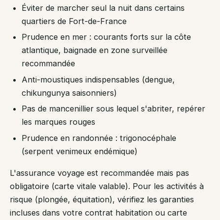
Éviter de marcher seul la nuit dans certains
quartiers de Fort-de-France
Prudence en mer : courants forts sur la côte
atlantique, baignade en zone surveillée
recommandée
Anti-moustiques indispensables (dengue,
chikungunya saisonniers)
Pas de mancenillier sous lequel s'abriter, repérer
les marques rouges
Prudence en randonnée : trigonocéphale
(serpent venimeux endémique)
L'assurance voyage est recommandée mais pas
obligatoire (carte vitale valable). Pour les activités à
risque (plongée, équitation), vérifiez les garanties
incluses dans votre contrat habitation ou carte