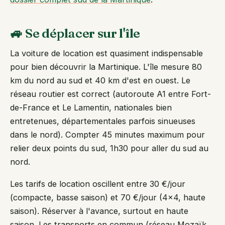
🚙 Se déplacer sur l'île
La voiture de location est quasiment indispensable
pour bien découvrir la Martinique. L'île mesure 80
km du nord au sud et 40 km d'est en ouest. Le
réseau routier est correct (autoroute A1 entre Fort-
de-France et Le Lamentin, nationales bien
entretenues, départementales parfois sinueuses
dans le nord). Compter 45 minutes maximum pour
relier deux points du sud, 1h30 pour aller du sud au
nord.
Les tarifs de location oscillent entre 30 €/jour
(compacte, basse saison) et 70 €/jour (4x4, haute
saison). Réserver à l'avance, surtout en haute
saison. Les transports en commun (réseau Mozaïk