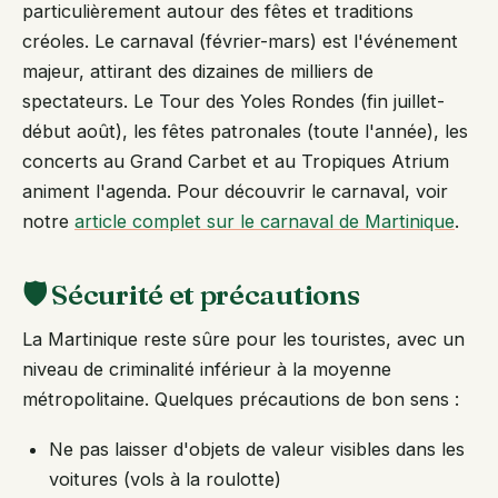
particulièrement autour des fêtes et traditions
créoles. Le carnaval (février-mars) est l'événement
majeur, attirant des dizaines de milliers de
spectateurs. Le Tour des Yoles Rondes (fin juillet-
début août), les fêtes patronales (toute l'année), les
concerts au Grand Carbet et au Tropiques Atrium
animent l'agenda. Pour découvrir le carnaval, voir
notre
article complet sur le carnaval de Martinique
.
🛡️ Sécurité et précautions
La Martinique reste sûre pour les touristes, avec un
niveau de criminalité inférieur à la moyenne
métropolitaine. Quelques précautions de bon sens :
Ne pas laisser d'objets de valeur visibles dans les
voitures (vols à la roulotte)