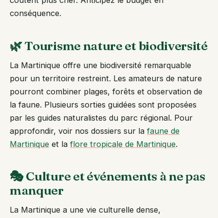
coûtent plus cher. Anticipez le budget en
conséquence.
🌿 Tourisme nature et biodiversité
La Martinique offre une biodiversité remarquable
pour un territoire restreint. Les amateurs de nature
pourront combiner plages, forêts et observation de
la faune. Plusieurs sorties guidées sont proposées
par les guides naturalistes du parc régional. Pour
approfondir, voir nos dossiers sur la
faune de
Martinique
et la
flore tropicale de Martinique
.
🎭 Culture et événements à ne pas
manquer
La Martinique a une vie culturelle dense,