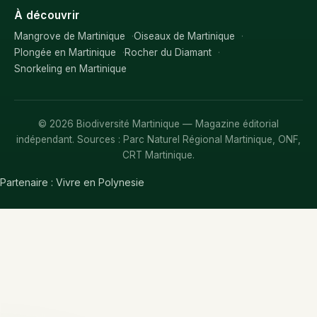
À découvrir
Mangrove de Martinique
Oiseaux de Martinique
Plongée en Martinique
Rocher du Diamant
Snorkeling en Martinique
© 2026 Biodiversité Martinique — Magazine éditorial
indépendant. Sources : Parc Naturel Régional Martinique, ONF,
CRT Martinique.
Partenaire :
Vivre en Polynesie