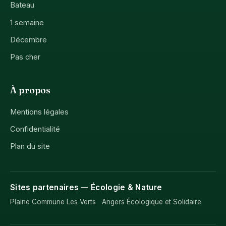
Bateau
1 semaine
Décembre
Pas cher
À propos
Mentions légales
Confidentialité
Plan du site
Sites partenaires — Écologie & Nature
Plaine Commune Les Verts
Angers Écologique et Solidaire