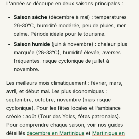
L'année se découpe en deux saisons principales :
Saison sèche
(décembre à mai) : températures
26-30°C, humidité modérée, peu de pluies, mer
calme. Période idéale pour le tourisme.
Saison humide
(juin à novembre) : chaleur plus
marquée (28-33°C), humidité élevée, averses
fréquentes, risque cyclonique de juillet à
novembre.
Les meilleurs mois climatiquement : février, mars,
avril, et début mai. Les plus économiques :
septembre, octobre, novembre (mais risque
cyclonique). Pour les fêtes locales et l'ambiance
créole : août (Tour des Yoles, fêtes patronales).
Pour comprendre chaque saison, voir nos guides
détaillés
décembre en Martinique
et
Martinique en