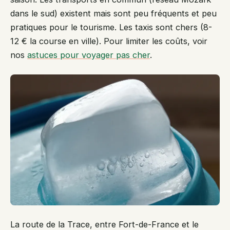
dans le sud) existent mais sont peu fréquents et peu
pratiques pour le tourisme. Les taxis sont chers (8-
12 € la course en ville). Pour limiter les coûts, voir
nos
astuces pour voyager pas cher
.
La route de la Trace, entre Fort-de-France et le