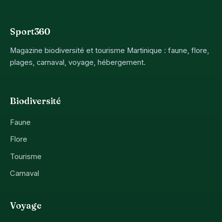
Sport360
Magazine biodiversité et tourisme Martinique : faune, flore,
plages, carnaval, voyage, hébergement.
Biodiversité
Faune
Flore
Tourisme
Carnaval
Voyage