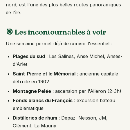
nord, est l'une des plus belles routes panoramiques
de l'île.
🎯 Les incontournables à voir
Une semaine permet déjà de couvrir l'essentiel :
Plages du sud
: Les Salines, Anse Michel, Anses-
d'Arlet
Saint-Pierre et le Mémorial
: ancienne capitale
détruite en 1902
Montagne Pelée
: ascension par l'Aileron (2-3h)
Fonds blancs du François
: excursion bateau
emblématique
Distilleries de rhum
: Depaz, Neisson, JM,
Clément, La Mauny