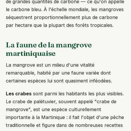
de grandes quantités de carbone — ce qu'on appelle
le carbone bleu. À l'échelle mondiale, les mangroves
séquestrent proportionnellement plus de carbone
par hectare que la plupart des forêts tropicales.
La faune de la mangrove
martiniquaise
La mangrove est un milieu d'une vitalité
remarquable, habité par une faune variée dont
certaines espèces lui sont quasiment inféodées.
Les crabes
sont parmi les habitants les plus visibles.
Le crabe de palétuvier, souvent appelé "crabe de
mangrove", est une espèce culturellement
importante à la Martinique : il fait l'objet d'une pêche
traditionnelle et figure dans de nombreuses recettes