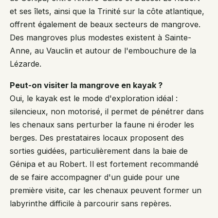
et ses îlets, ainsi que la Trinité sur la côte atlantique,
offrent également de beaux secteurs de mangrove.
Des mangroves plus modestes existent à Sainte-
Anne, au Vauclin et autour de l'embouchure de la
Lézarde.
Peut-on visiter la mangrove en kayak ?
Oui, le kayak est le mode d'exploration idéal :
silencieux, non motorisé, il permet de pénétrer dans
les chenaux sans perturber la faune ni éroder les
berges. Des prestataires locaux proposent des
sorties guidées, particulièrement dans la baie de
Génipa et au Robert. Il est fortement recommandé
de se faire accompagner d'un guide pour une
première visite, car les chenaux peuvent former un
labyrinthe difficile à parcourir sans repères.