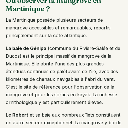
Où observer la mangrove en
Martinique ?
La Martinique possède plusieurs secteurs de
mangrove accessibles et remarquables, répartis
principalement sur la côte atlantique.
La baie de Génipa
(commune du Rivière-Salée et de
Ducos) est le principal massif de mangrove de la
Martinique. Elle abrite l'une des plus grandes
étendues continues de palétuviers de l'île, avec des
kilomètres de chenaux navigables à l'abri du vent.
C'est le site de référence pour l'observation de la
mangrove et pour les sorties en kayak. La richesse
ornithologique y est particulièrement élevée.
Le Robert
et sa baie aux nombreux îlets constituent
un autre secteur exceptionnel. La mangrove y borde