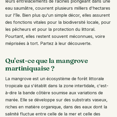
leurs entrelacements de racines plongeant dans une
eau saumâtre, couvrent plusieurs milliers d'hectares
sur l'île. Bien plus qu'un simple décor, elles assurent
des fonctions vitales pour la biodiversité locale, pour
les pêcheurs et pour la protection du littoral.
Pourtant, elles restent souvent méconnues, voire
méprisées à tort. Partez à leur découverte.
Qu'est-ce que la mangrove
martiniquaise ?
La mangrove est un écosystème de forêt littorale
tropicale qui s'établit dans la zone intertidale, c'est-
à-dire la bande côtière soumise aux variations de
marée. Elle se développe sur des substrats vaseux,
riches en matière organique, dans des eaux dont la
salinité fluctue entre celle de la mer et celle des