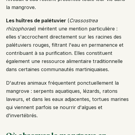
la mangrove.
Les huîtres de palétuvier
(
Crassostrea
rhizophorae
) méritent une mention particulière :
elles s'accrochent directement sur les racines des
palétuviers rouges, filtrant l'eau en permanence et
contribuant à sa purification. Elles constituent
également une ressource alimentaire traditionnelle
dans certaines communautés martiniquaises.
D'autres animaux fréquentent ponctuellement la
mangrove : serpents aquatiques, lézards, ratons
laveurs, et dans les eaux adjacentes, tortues marines
qui viennent parfois se nourrir d'algues et
d'invertébrés.