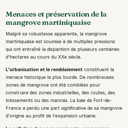
Menaces et préservation de la
mangrove martiniquaise
Malgré sa robustesse apparente, la mangrove
martiniquaise est soumise à de multiples pressions
qui ont entraîné la disparition de plusieurs centaines
d'hectares au cours du XXe siècle.
L'urbanisation et le remblaiement
constituent la
menace historique la plus lourde. De nombreuses
zones de mangrove ont été comblées pour
construire des zones industrielles, des routes, des
lotissements ou des marinas. La baie de Fort-de-
France a perdu une part significative de sa mangrove
d'origine au profit de l'expansion urbaine.