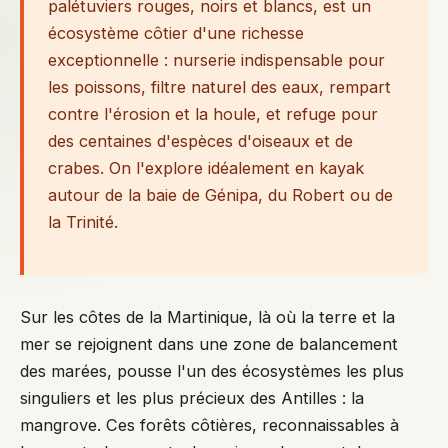
palétuviers rouges, noirs et blancs, est un
écosystème côtier d'une richesse
exceptionnelle : nurserie indispensable pour
les poissons, filtre naturel des eaux, rempart
contre l'érosion et la houle, et refuge pour
des centaines d'espèces d'oiseaux et de
crabes. On l'explore idéalement en kayak
autour de la baie de Génipa, du Robert ou de
la Trinité.
Sur les côtes de la Martinique, là où la terre et la
mer se rejoignent dans une zone de balancement
des marées, pousse l'un des écosystèmes les plus
singuliers et les plus précieux des Antilles : la
mangrove. Ces forêts côtières, reconnaissables à