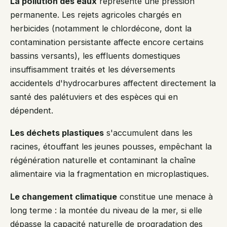
La pollution des eaux
représente une pression
permanente. Les rejets agricoles chargés en
herbicides (notamment le chlordécone, dont la
contamination persistante affecte encore certains
bassins versants), les effluents domestiques
insuffisamment traités et les déversements
accidentels d'hydrocarbures affectent directement la
santé des palétuviers et des espèces qui en
dépendent.
Les déchets plastiques
s'accumulent dans les
racines, étouffant les jeunes pousses, empêchant la
régénération naturelle et contaminant la chaîne
alimentaire via la fragmentation en microplastiques.
Le changement climatique
constitue une menace à
long terme : la montée du niveau de la mer, si elle
dépasse la capacité naturelle de progradation des