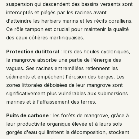
suspension qui descendent des bassins versants sont
interceptés et piégés par les racines avant
d'atteindre les herbiers marins et les récifs coralliens.
Ce rôle tampon est crucial pour maintenir la qualité
des eaux côtières martiniquaises.
Protection du littoral
: lors des houles cycloniques,
la mangrove absorbe une partie de l'énergie des
vagues. Ses racines entremêlées retiennent les
sédiments et empêchent l'érosion des berges. Les
zones littorales déboisées de leur mangrove sont
significativement plus vulnérables aux submersions
marines et à l'affaissement des terres.
Puits de carbone
: les forêts de mangrove, grâce à
leur productivité organique élevée et à leurs sols
gorgés d'eau qui limitent la décomposition, stockent