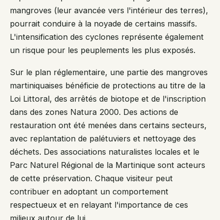
mangroves (leur avancée vers l'intérieur des terres),
pourrait conduire à la noyade de certains massifs.
L'intensification des cyclones représente également
un risque pour les peuplements les plus exposés.
Sur le plan réglementaire, une partie des mangroves
martiniquaises bénéficie de protections au titre de la
Loi Littoral, des arrêtés de biotope et de l'inscription
dans des zones Natura 2000. Des actions de
restauration ont été menées dans certains secteurs,
avec replantation de palétuviers et nettoyage des
déchets. Des associations naturalistes locales et le
Parc Naturel Régional de la Martinique sont acteurs
de cette préservation. Chaque visiteur peut
contribuer en adoptant un comportement
respectueux et en relayant l'importance de ces
milieux autour de lui.