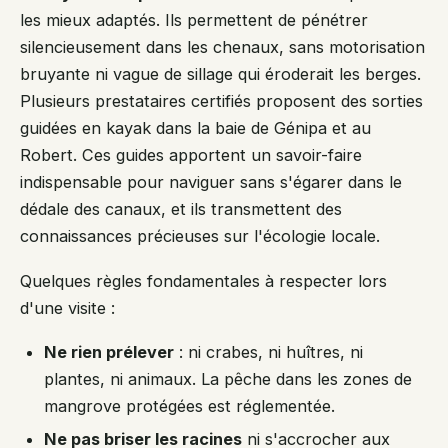
les mieux adaptés. Ils permettent de pénétrer
silencieusement dans les chenaux, sans motorisation
bruyante ni vague de sillage qui éroderait les berges.
Plusieurs prestataires certifiés proposent des sorties
guidées en kayak dans la baie de Génipa et au
Robert. Ces guides apportent un savoir-faire
indispensable pour naviguer sans s'égarer dans le
dédale des canaux, et ils transmettent des
connaissances précieuses sur l'écologie locale.
Quelques règles fondamentales à respecter lors
d'une visite :
Ne rien prélever
: ni crabes, ni huîtres, ni
plantes, ni animaux. La pêche dans les zones de
mangrove protégées est réglementée.
Ne pas briser les racines
ni s'accrocher aux