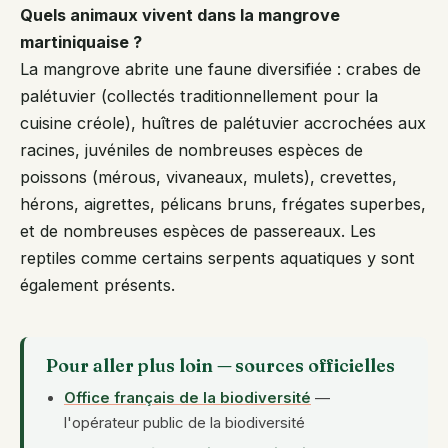
Quels animaux vivent dans la mangrove
martiniquaise ?
La mangrove abrite une faune diversifiée : crabes de
palétuvier (collectés traditionnellement pour la
cuisine créole), huîtres de palétuvier accrochées aux
racines, juvéniles de nombreuses espèces de
poissons (mérous, vivaneaux, mulets), crevettes,
hérons, aigrettes, pélicans bruns, frégates superbes,
et de nombreuses espèces de passereaux. Les
reptiles comme certains serpents aquatiques y sont
également présents.
Pour aller plus loin — sources officielles
Office français de la biodiversité
—
l'opérateur public de la biodiversité