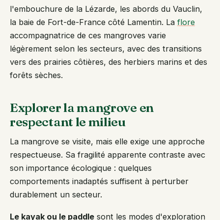
l'embouchure de la Lézarde, les abords du Vauclin,
la baie de Fort-de-France côté Lamentin. La
flore
accompagnatrice de ces mangroves varie
légèrement selon les secteurs, avec des transitions
vers des prairies côtières, des herbiers marins et des
forêts sèches.
Explorer la mangrove en
respectant le milieu
La mangrove se visite, mais elle exige une approche
respectueuse. Sa fragilité apparente contraste avec
son importance écologique : quelques
comportements inadaptés suffisent à perturber
durablement un secteur.
Le kayak ou le paddle
sont les modes d'exploration