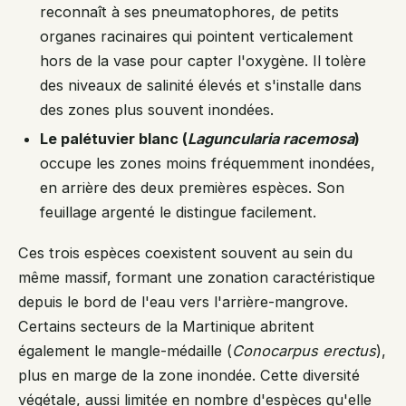
reconnaît à ses pneumatophores, de petits
organes racinaires qui pointent verticalement
hors de la vase pour capter l'oxygène. Il tolère
des niveaux de salinité élevés et s'installe dans
des zones plus souvent inondées.
Le palétuvier blanc (
Laguncularia racemosa
)
occupe les zones moins fréquemment inondées,
en arrière des deux premières espèces. Son
feuillage argenté le distingue facilement.
Ces trois espèces coexistent souvent au sein du
même massif, formant une zonation caractéristique
depuis le bord de l'eau vers l'arrière-mangrove.
Certains secteurs de la Martinique abritent
également le mangle-médaille (
Conocarpus erectus
),
plus en marge de la zone inondée. Cette diversité
végétale, aussi limitée en nombre d'espèces qu'elle