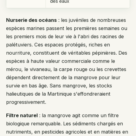
des eaux
Nurserie des océans
: les juvéniles de nombreuses
espèces marines passent les premières semaines ou
les premiers mois de leur vie à l'abri des racines de
palétuviers. Ces espaces protégés, riches en
nourriture, constituent de véritables pépinières. Des
espèces à haute valeur commerciale comme le
mérou, le vivaneau, la carpe rouge ou les crevettes
dépendent directement de la mangrove pour leur
survie en bas âge. Sans mangrove, les stocks
halieutiques de la Martinique s'effondreraient
progressivement.
Filtre naturel
: la mangrove agit comme un filtre
biologique remarquable. Les sédiments chargés en
nutriments, en pesticides agricoles et en matières en