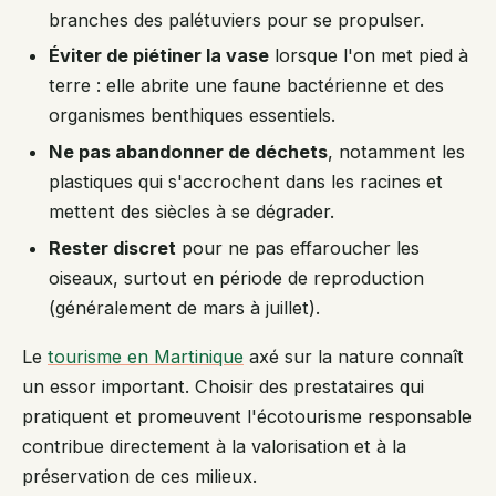
branches des palétuviers pour se propulser.
Éviter de piétiner la vase
lorsque l'on met pied à
terre : elle abrite une faune bactérienne et des
organismes benthiques essentiels.
Ne pas abandonner de déchets
, notamment les
plastiques qui s'accrochent dans les racines et
mettent des siècles à se dégrader.
Rester discret
pour ne pas effaroucher les
oiseaux, surtout en période de reproduction
(généralement de mars à juillet).
Le
tourisme en Martinique
axé sur la nature connaît
un essor important. Choisir des prestataires qui
pratiquent et promeuvent l'écotourisme responsable
contribue directement à la valorisation et à la
préservation de ces milieux.