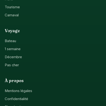
Tourisme
Carnaval
Voyage
Bateau
1 semaine
Décembre
Pas cher
À propos
Mentions légales
Confidentialité