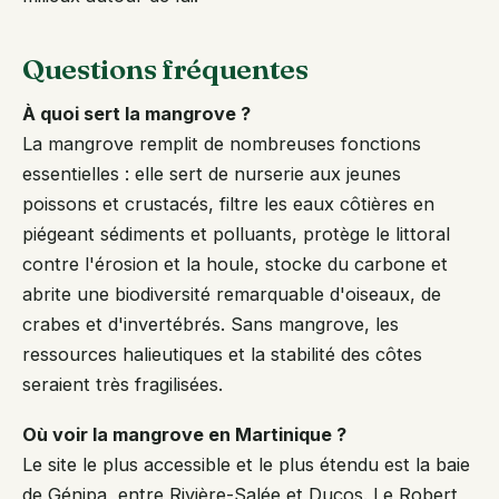
Questions fréquentes
À quoi sert la mangrove ?
La mangrove remplit de nombreuses fonctions
essentielles : elle sert de nurserie aux jeunes
poissons et crustacés, filtre les eaux côtières en
piégeant sédiments et polluants, protège le littoral
contre l'érosion et la houle, stocke du carbone et
abrite une biodiversité remarquable d'oiseaux, de
crabes et d'invertébrés. Sans mangrove, les
ressources halieutiques et la stabilité des côtes
seraient très fragilisées.
Où voir la mangrove en Martinique ?
Le site le plus accessible et le plus étendu est la baie
de Génipa, entre Rivière-Salée et Ducos. Le Robert