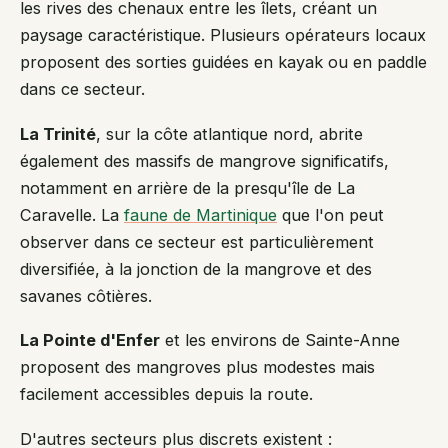
les rives des chenaux entre les îlets, créant un
paysage caractéristique. Plusieurs opérateurs locaux
proposent des sorties guidées en kayak ou en paddle
dans ce secteur.
La Trinité
, sur la côte atlantique nord, abrite
également des massifs de mangrove significatifs,
notamment en arrière de la presqu'île de La
Caravelle. La
faune de Martinique
que l'on peut
observer dans ce secteur est particulièrement
diversifiée, à la jonction de la mangrove et des
savanes côtières.
La Pointe d'Enfer
et les environs de Sainte-Anne
proposent des mangroves plus modestes mais
facilement accessibles depuis la route.
D'autres secteurs plus discrets existent :