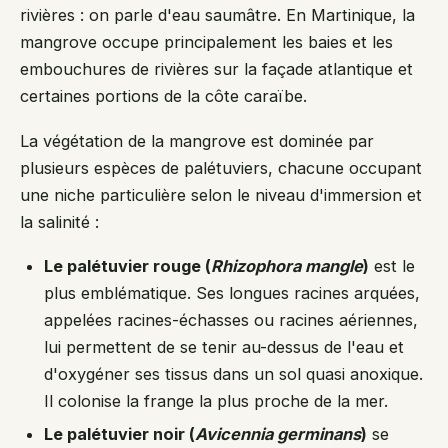
rivières : on parle d'eau saumâtre. En Martinique, la
mangrove occupe principalement les baies et les
embouchures de rivières sur la façade atlantique et
certaines portions de la côte caraïbe.
La végétation de la mangrove est dominée par
plusieurs espèces de palétuviers, chacune occupant
une niche particulière selon le niveau d'immersion et
la salinité :
Le palétuvier rouge (
Rhizophora mangle
)
est le
plus emblématique. Ses longues racines arquées,
appelées racines-échasses ou racines aériennes,
lui permettent de se tenir au-dessus de l'eau et
d'oxygéner ses tissus dans un sol quasi anoxique.
Il colonise la frange la plus proche de la mer.
Le palétuvier noir (
Avicennia germinans
)
se