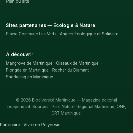
Plan du site
Sites partenaires — Écologie & Nature
Plaine Commune Les Verts
Angers Écologique et Solidaire
À découvrir
Mangrove de Martinique
Oiseaux de Martinique
Plongée en Martinique
Rocher du Diamant
Snorkeling en Martinique
© 2026 Biodiversité Martinique — Magazine éditorial
indépendant. Sources : Parc Naturel Régional Martinique, ONF,
CRT Martinique.
Partenaire :
Vivre en Polynesie