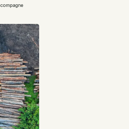
accompagne