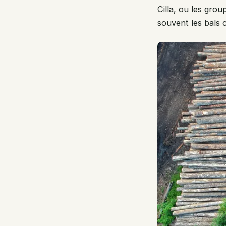
Cilla, ou les gr
souvent les bals 